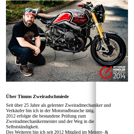
Über Timms Zweiradschmiede
Seit über 25 Jahre als gelernter Zweiradmechaniker und
Verkäufer bin ich in der Motorradbranche tätig.
2012 erfolgte die bestandene Prüfung zum
Zweiradmechanikermeister und der Weg in die
Selbstständigkeit.
Des Weiteren bin ich seit 2012 Mitglied im Meister- &