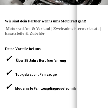
Wir sind dein Partner wenns ums Motorrad geht!
Motorrad An- & Verkauf | Zweiradmeisterwerkstatt |
Ersatzteile & Zubehör
Deine Vorteile bei uns
✓
Über 25 Jahre Berufserfahrung
✓
Top gebraucht Fahrzeuge
✓
Modernste Fahrzeugdiagnosetechnik