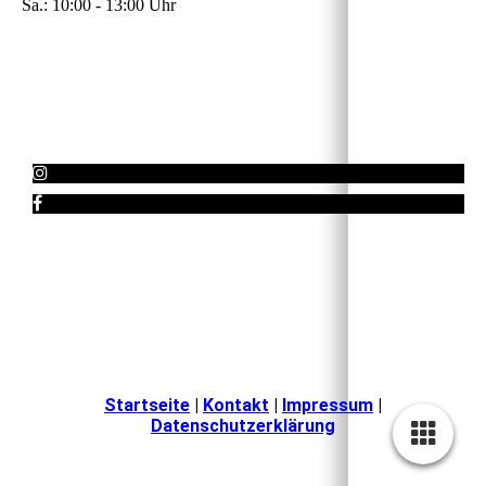
Sa.: 10:00 - 13:00 Uhr
Startseite
|
Kontakt
|
Impressum
|
Datenschutzerklärung