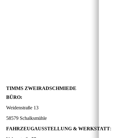
TIMMS ZWEIRADSCHMIEDE
BÜRO:
Weidenstraße 13
58579 Schalksmühle
FAHRZEUGAUSSTELLUNG & WERKSTATT
: