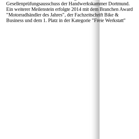
Gesellenprüfungsausschuss der Handwerkskammer Dortmund.
Ein weiterer Meilenstein erfolgte 2014 mit dem Branchen Award
"Motorradhändler des Jahres", der Fachzeitschrift Bike &
Business und dem 1. Platz in der Kategorie "Freie Werkstatt"