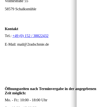
Volmestraße 55
58579 Schalksmühle
Kontakt
Tel.:
+49 (0) 152 / 38822432
E-Mail: mail@2radschmie.de
Öffnungszeiten nach Terminvergabe in der angegebenen
Zeit möglich:
Mo. - Fr.: 10:00 - 18:00 Uhr